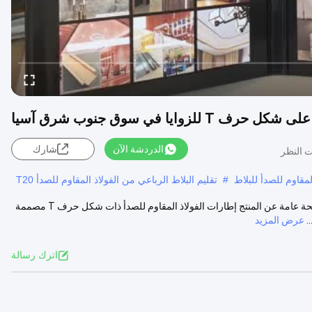
لزوايا في سوق جنوب شرق آسيا
الدردشة الآن
شارك
قاوم للصدأ للبلاط
#
تقليم البلاط الرباعي من الفولاذ المقاوم للصدأ T20
طلاء الفولاذ المقاوم للصدأ على شكل حرف T في سوق جنوب شرق آسيا لمحة عامة عن المنتج إطارات الفولاذ المقاوم للصدأ ذات شكل حرف T مصممة
عرض المزيد
اترك رسالة