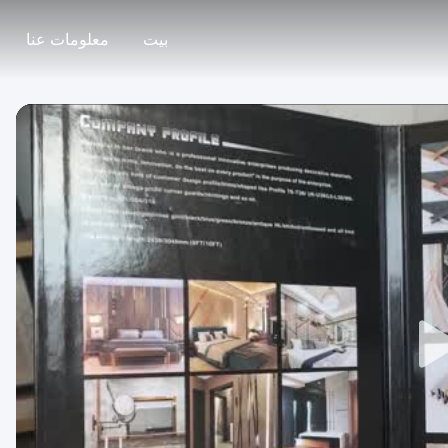
بيت
معلومات عنا