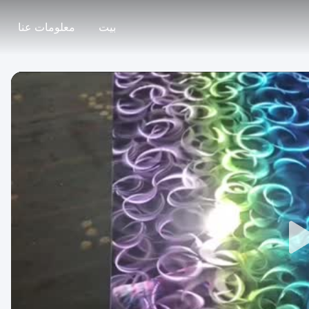
بيت
معلومات عنا