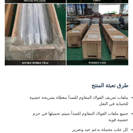
طرق تعبئة المنتج
ملفات تعريف الفولاذ المقاوم للصدأ مغطاة بشريحة خشبية
للحماية في النقل
جميع ملفات الفولاذ المقاوم للصدأ سيتم تحميلها في حزم
خشبية قوية
كل علب محملة بدعم جيد وتعزيز