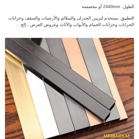
الطول: 2440mm أو مخصصة
التطبيق: يستخدم لتزيين الجدران والسلالم والأرضيات والسقف وخزانات
الخزانات وخزانات الحمام والأبواب والأثاث وعروض العرض ، إلخ.