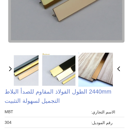
2440mm الطول الفولاذ المقاوم للصدأ البلاط
التجميل لسهولة التثبيت
MBT
الاسم التجاري:
304
رقم الموديل: