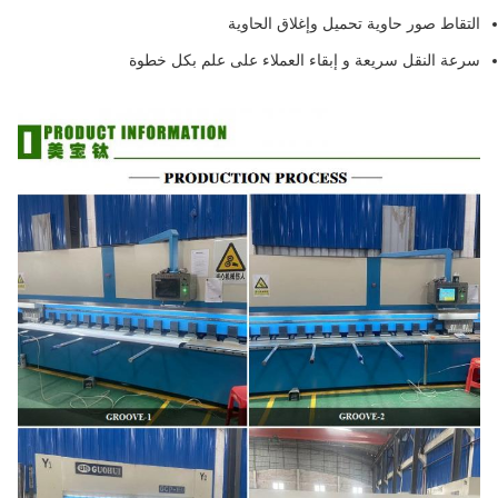
التقاط صور حاوية تحميل وإغلاق الحاوية
سرعة النقل سريعة و إبقاء العملاء على علم بكل خطوة