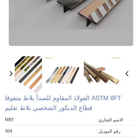
ASTM 8FT الفولاذ المقاوم للصدأ بلاط متفوقا
قطاع الديكور الشخصي بلاط تقليم
MBT
الاسم التجاري:
304
رقم الموديل: