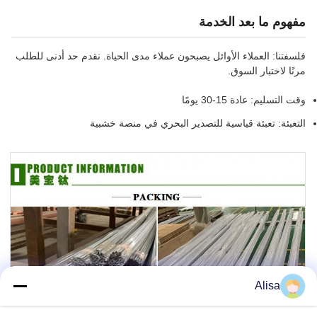
مفهوم ما بعد الخدمة
فلسفتنا: العملاء الأوائل يصبحون عملاء مدى الحياة. نقدم حد أدنى للطلب
مرنًا لاختبار السوق.
وقت التسليم: عادة 15-30 يومًا
التعبئة: تعبئة قياسية للتصدير البحري في منصة خشبية
Alisa