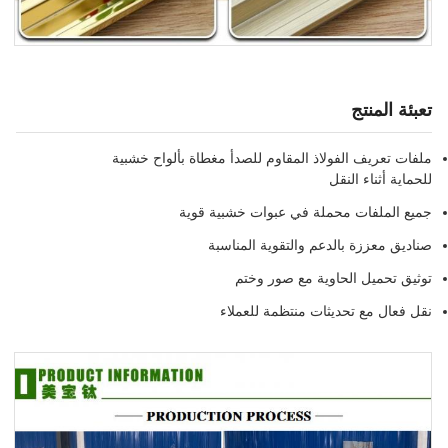
تعبئة المنتج
ملفات تعريف الفولاذ المقاوم للصدأ مغطاة بألواح خشبية
للحماية أثناء النقل
جميع الملفات محملة في عبوات خشبية قوية
صناديق معززة بالدعم والتقوية المناسبة
توثيق تحميل الحاوية مع صور وختم
نقل فعال مع تحديثات منتظمة للعملاء