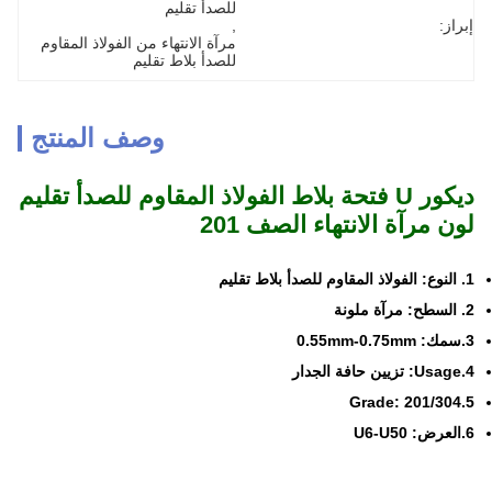
للصدأ تقليم
إبراز:
, 
مرآة الانتهاء من الفولاذ المقاوم 
للصدأ بلاط تقليم
وصف المنتج
ديكور U فتحة بلاط الفولاذ المقاوم للصدأ تقليم
لون مرآة الانتهاء الصف 201
1. النوع: الفولاذ المقاوم للصدأ بلاط تقليم
2. السطح
: مرآة ملونة
3.سمك: 0.55mm-0.75mm
4.Usage: تزيين حافة الجدار
5.Grade: 201/304
6.العرض: U6-U50