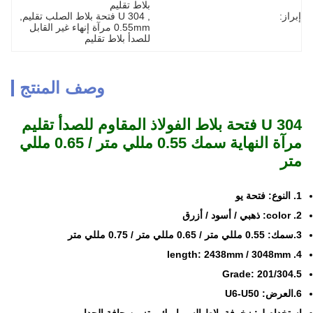
بلاط تقليم
إبراز:
, 
304 U فتحة بلاط الصلب تقليم
, 
0.55mm مرآة إنهاء غير القابل 
للصدأ بلاط تقليم
وصف المنتج
304 U فتحة بلاط الفولاذ المقاوم للصدأ تقليم
مرآة النهاية سمك 0.55 مللي متر / 0.65 مللي
متر
1. النوع: فتحة يو
2. color: ذهبي / أسود / أزرق
3.سمك: 0.55 مللي متر / 0.65 مللي متر / 0.75 مللي متر
4. length: 2438mm / 3048mm
5.Grade: 201/304
6.العرض: U6-U50