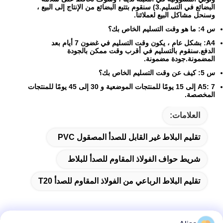
البضائع في التسليم.3) سنقوم بتتبع البضائع من الإنتاج إلى البيع ،
وسنحل مشاكل البيع لعملائنا.
س 4: ما هو وقت التسليم الخاص بك؟
A4: بشكل عام ، يكون وقت التسليم في غضون 7 أيام بعد
الدفع.سنقوم بالتسليم في أقرب وقت ممكن بالجودة
المضمونة.جودة مضمونة.
س 5: كيف عن وقت التسليم الخاص بك؟
A5: 7 إلى 15 يومًا للمنتجات الموضعية و 30 إلى 45 يومًا للمنتجات
المخصصة.
العلامات:
تقليم البلاط غير القابل للصدأ المصقول PVC
شريط حواف الفولاذ المقاوم للصدأ للبلاط
تقليم البلاط الرباعي من الفولاذ المقاوم للصدأ T20