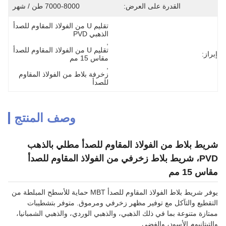
القدرة على العرض:
7000-8000 طن / شهر
تقليم U من الفولاذ المقاوم للصدأ 
الذهبي PVD
, 
تقليم U من الفولاذ المقاوم للصدأ 
إبراز:
مقاس 15 مم
, 
زخرفة بلاط من الفولاذ المقاوم 
للصدأ
وصف المنتج
شريط بلاط من الفولاذ المقاوم للصدأ مطلي بالذهب
PVD، شريط بلاط زخرفي من الفولاذ المقاوم للصدأ
مقاس 15 مم
يوفر شريط بلاط الفولاذ المقاوم للصدأ MBT حماية للأسطح المبلطة من
التقطيع والتآكل مع توفير مظهر زخرفي ومرموق. متوفر بتشطيبات
ممتازة متنوعة بما في ذلك الذهبي، والذهبي الوردي، والذهبي الشمبانيا،
والتيتانيوم الأسود، والفضي.