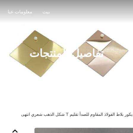
بيت
معلومات عنا
تفاصيل المنتجات