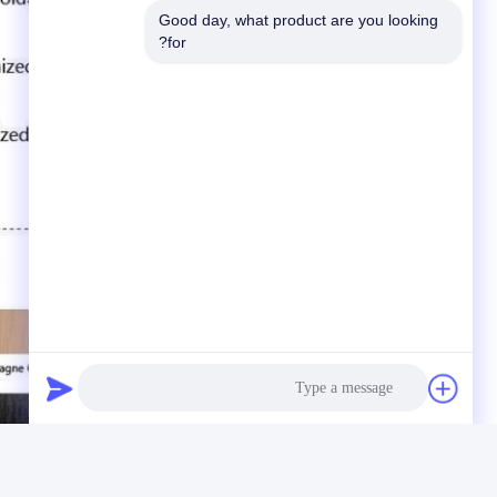
Good day, what product are you looking 
for?