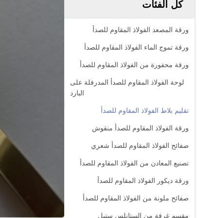
كل الفئات
ورقة المصعد الفولاذ المقاوم للصدأ
ورقة تموج الماء الفولاذ المقاوم للصدأ
ورقة محفورة من الفولاذ المقاوم للصدأ
لوحة الفولاذ المقاوم للصدأ المدرفلة على
البارد
تقليم بلاط الفولاذ المقاوم للصدأ
ورقة الفولاذ المقاوم للصدأ منقوش
صفائح الفولاذ المقاوم للصدأ شعري
تصنيع المعادن من الفولاذ المقاوم للصدأ
ورقة ديكور الفولاذ المقاوم للصدأ
صفائح ملونة من الفولاذ المقاوم للصدأ
مقسم غرفة من الستانلس ستيل