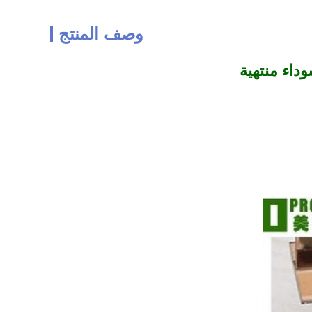
وصف المنتج