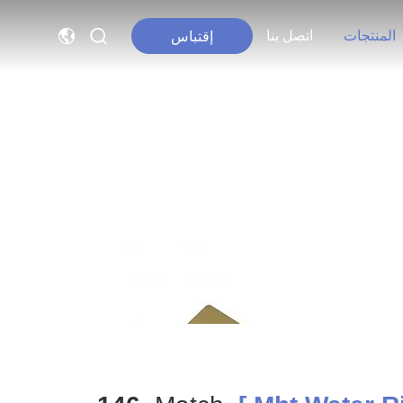
المنتجات
اتصل بنا
إقتباس