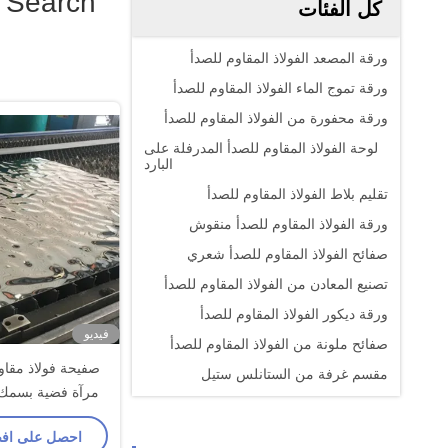
 Search
كل الفئات
ورقة المصعد الفولاذ المقاوم للصدأ
ورقة تموج الماء الفولاذ المقاوم للصدأ
ورقة محفورة من الفولاذ المقاوم للصدأ
لوحة الفولاذ المقاوم للصدأ المدرفلة على
البارد
تقليم بلاط الفولاذ المقاوم للصدأ
ورقة الفولاذ المقاوم للصدأ منقوش
صفائح الفولاذ المقاوم للصدأ شعري
تصنيع المعادن من الفولاذ المقاوم للصدأ
ورقة ديكور الفولاذ المقاوم للصدأ
فيديو
صفائح ملونة من الفولاذ المقاوم للصدأ
صفيحة فولاذ مقاو
مقسم غرفة من الستانلس ستيل
تموج الماء للد
احصل على اف