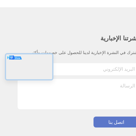
رتنا الإخبارية
ترك في النشرة الإخبارية لدينا للحصول على خصومات وأكثر.
اتصل بنا