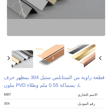
قطعة زاوية من الستانلس ستيل 304 بمظهر حرف
L، بسماكة 0.55 ملم وطلاء PVD ملون
MBT
الاسم التجاري:
304
رقم الموديل: