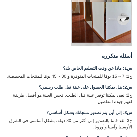
أسئلة متكررة
س1: ماذا عن وقت التسليم الخاص بك؟
ج1: 7 ~ 15 يومًا للمنتجات المتوفرة و 30 ~ 45 يومًا للمنتجات المخصصة.
س2: هل يمكننا الحصول على عينة قبل طلب رسمي؟
ج2: نعم، يمكننا توفير عينة قبل الطلب. فحص العينة هو أفضل طريقة
لفهم جودة التفاصيل.
س3: إلى أين يتم تصدير منتجاتك بشكل أساسي؟
ج3: لقد قمنا بالتصدير إلى أكثر من 30 دولة، بشكل أساسي في الشرق
الأوسط وآسيا وأوروبا.