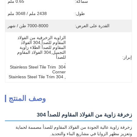
سماكة:
0.65 ملم
طول:
2438 ملم / 3048 ملم
القدرة على العرض:
7000-8000 طن / شهر
الزاوية الزخرفية من الفولاذ 
المقاوم للصدأ,304 الفولاذ 
المقاوم للصدأ الطلاء زاوية 
التجميل,304 الفولاذ المقاوم 
إبراز:
للصدأ
, 
304 Stainless Steel Tile Trim 
Corner
304 Stainless Steel Tile Trim
, 
وصف المنتج
زخرفة زاوية من الفولاذ المقاوم للصدأ 304
زخرفة زاوية عالية الجودة من الفولاذ المقاوم للصدأ مصممة لحماية
وتعزيز مظهر الزوايا في مشاريع البناء والتجديد.