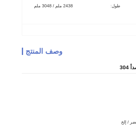
طول:
2438 ملم / 3048 ملم
وصف المنتج
ضر / إلخ