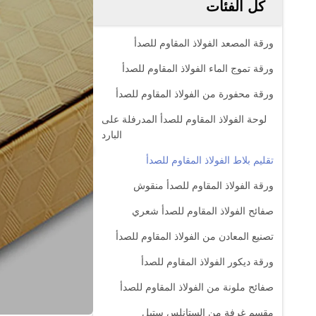
كل الفئات
ورقة المصعد الفولاذ المقاوم للصدأ
ورقة تموج الماء الفولاذ المقاوم للصدأ
ورقة محفورة من الفولاذ المقاوم للصدأ
لوحة الفولاذ المقاوم للصدأ المدرفلة على
البارد
تقليم بلاط الفولاذ المقاوم للصدأ
ورقة الفولاذ المقاوم للصدأ منقوش
صفائح الفولاذ المقاوم للصدأ شعري
تصنيع المعادن من الفولاذ المقاوم للصدأ
ورقة ديكور الفولاذ المقاوم للصدأ
صفائح ملونة من الفولاذ المقاوم للصدأ
مقسم غرفة من الستانلس ستيل