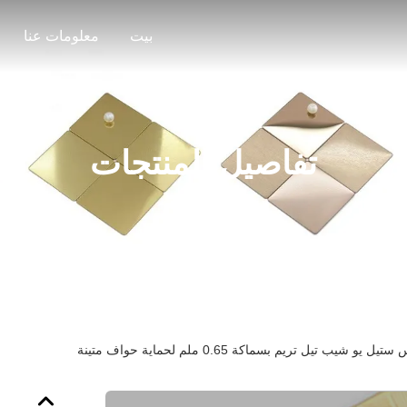
بيت
معلومات عنا
تفاصيل المنتجات