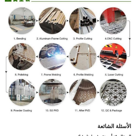
الأسئلة الشائعة