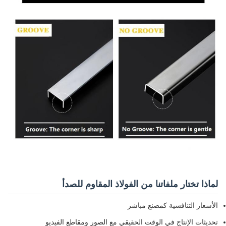
لماذا تختار ملفاتنا من الفولاذ المقاوم للصدأ
الأسعار التنافسية كمصنع مباشر
تحديثات الإنتاج في الوقت الحقيقي مع الصور ومقاطع الفيديو