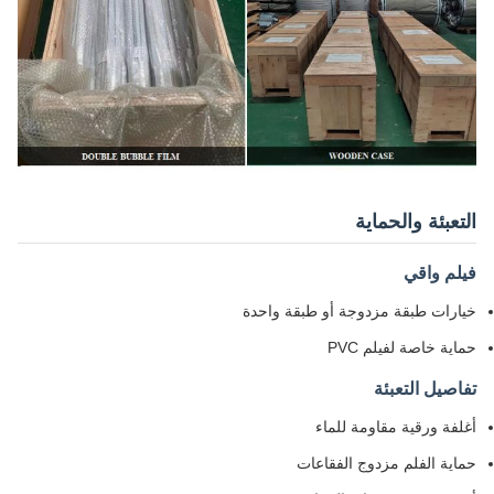
التعبئة والحماية
فيلم واقي
خيارات طبقة مزدوجة أو طبقة واحدة
حماية خاصة لفيلم PVC
تفاصيل التعبئة
أغلفة ورقية مقاومة للماء
حماية الفلم مزدوج الفقاعات