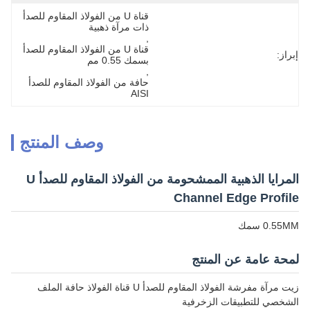
قناة U من الفولاذ المقاوم للصدأ 
ذات مرآة ذهبية
, 
قناة U من الفولاذ المقاوم للصدأ 
إبراز:
بسمك 0.55 مم
, 
حافة من الفولاذ المقاوم للصدأ 
AISI
وصف المنتج
المرايا الذهبية الممشحومة من الفولاذ المقاوم للصدأ U
Channel Edge Profile
0.55MM سمك
لمحة عامة عن المنتج
زيت مرآة مفرشة الفولاذ المقاوم للصدأ U قناة الفولاذ حافة الملف
الشخصي للتطبيقات الزخرفية