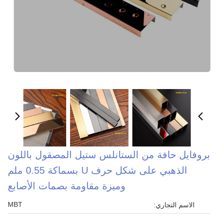
بروفايل حافة من الستانلس ستيل المصقول باللون
الذهبي على شكل حرف U بسماكة 0.55 ملم
وميزة مقاومة بصمات الأصابع
MBT
الاسم التجاري: