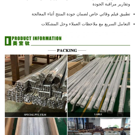
وتقارير مراقبة الجودة
تطبيق فيلم وقائي خاص لضمان جودة المنتج أثناء المعالجة
التعامل السريع مع ملاحظات العملاء وحل المشكلات