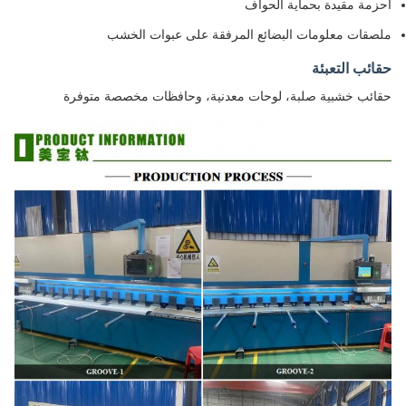
أحزمة مقيدة بحماية الحواف
ملصقات معلومات البضائع المرفقة على عبوات الخشب
حقائب التعبئة
حقائب خشبية صلبة، لوحات معدنية، وحافظات مخصصة متوفرة