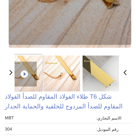
شكل T6 طلاء الفولاذ المقاوم للصدأ الفولاذ
المقاوم للصدأ المزدوج للخلفية والحماية الجدار
MBT
الاسم التجاري:
304
رقم الموديل: