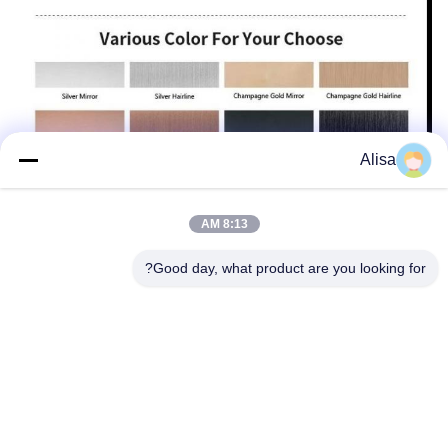
Alisa
8:13 AM
Good day, what product are you looking for?