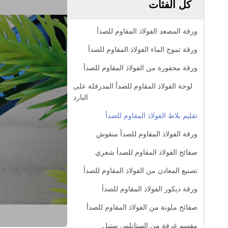
كل الفئات
ورقة المصعد الفولاذ المقاوم للصدأ
ورقة تموج الماء الفولاذ المقاوم للصدأ
ورقة محفورة من الفولاذ المقاوم للصدأ
لوحة الفولاذ المقاوم للصدأ المدرفلة على
البارد
تقليم بلاط الفولاذ المقاوم للصدأ
ورقة الفولاذ المقاوم للصدأ منقوش
صفائح الفولاذ المقاوم للصدأ شعري
تصنيع المعادن من الفولاذ المقاوم للصدأ
ورقة ديكور الفولاذ المقاوم للصدأ
صفائح ملونة من الفولاذ المقاوم للصدأ
مقسم غرفة من الستانلس ستيل