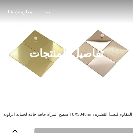
بيت
معلومات عنا
تفاصيل المنتجات