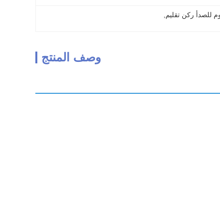
, 
وصف المنتج